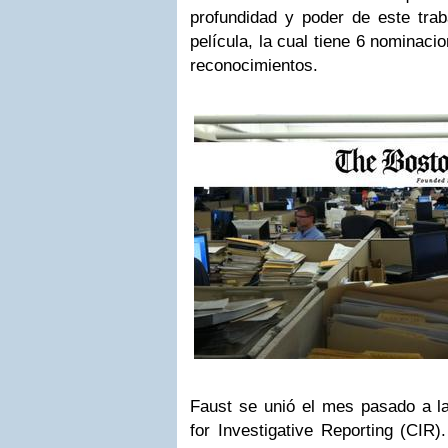
profundidad y poder de este trab
película, la cual tiene 6 nominaci
reconocimientos.
Faust se unió el mes pasado a la
for Investigative Reporting (CIR)