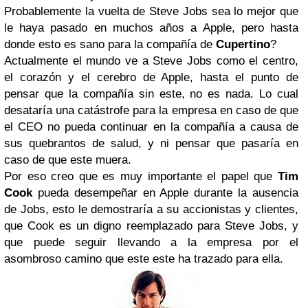
Probablemente la vuelta de Steve Jobs sea lo mejor que
le haya pasado en muchos años a Apple, pero hasta
donde esto es sano para la compañía de
Cupertino
?
Actualmente el mundo ve a Steve Jobs como el centro,
el corazón y el cerebro de Apple, hasta el punto de
pensar que la compañía sin este, no es nada. Lo cual
desataría una catástrofe para la empresa en caso de que
el CEO no pueda continuar en la compañía a causa de
sus quebrantos de salud, y ni pensar que pasaría en
caso de que este muera.
Por eso creo que es muy importante el papel que
Tim
Cook
pueda desempeñar en Apple durante la ausencia
de Jobs, esto le demostraría a su accionistas y clientes,
que Cook es un digno reemplazado para Steve Jobs, y
que puede seguir llevando a la empresa por el
asombroso camino que este este ha trazado para ella.