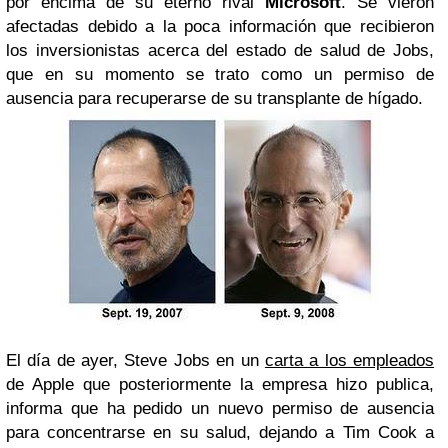
por encima de su eterno rival
Microsoft
. Se vieron
afectadas debido a la poca información que recibieron
los inversionistas acerca del estado de salud de Jobs,
que en su momento se trato como un permiso de
ausencia para recuperarse de su transplante de hígado.
El día de ayer, Steve Jobs en un
carta a los empleados
de Apple que posteriormente la empresa hizo publica,
informa que ha pedido un nuevo permiso de ausencia
para concentrarse en su salud, dejando a Tim Cook a