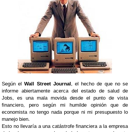
Según el
Wall Street Journal
, el hecho de que no se
informe abiertamente acerca del estado de salud de
Jobs, es una mala movida desde el punto de vista
financiero, pero según mi humilde opinión que de
economista no tengo nada porque ni mi presupuesto lo
manejo bien.
Esto no llevaría a una catástrofe financiera a la empresa