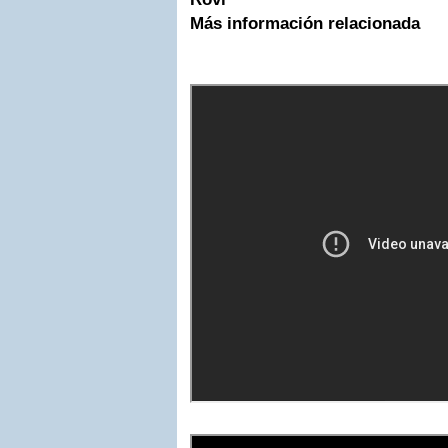
Más información relacionada