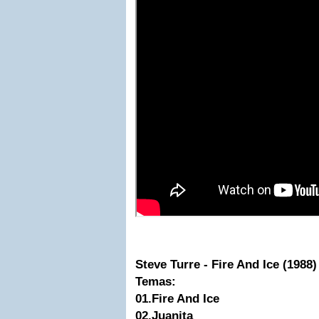
Steve Turre - Fire And Ice (1988)
Temas:
01.Fire And Ice
02.Juanita