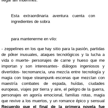
llegar allí indemnes.
Esta extraordinaria aventura cuenta con
ingredientes de sobra
para mantenerme en vilo:
- zeppelines en los que hay sitio para la pasión, partidas
de póker inusuales, ataques tecnológicos y la lucha a
vida o muerte
- personajes de carne y hueso que me
importan y son interesantes
- diálogos ingeniosos y
divertidos
- tecnomancia, una mezcla entre tecnología y
magia con toque steampunk
-escenas que mezclan con
maestría combates de espada, huídas, ciudades
europeas, viajes por tierra y aire, el peligro de la guerra,
personajes en agonía emocional, familias rotas, magia
que revive a los muertos, y un romance épico y sensual
Recuerdo que el final de la primera novela fue