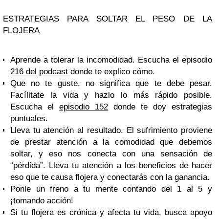
ESTRATEGIAS PARA SOLTAR EL PESO DE LA
FLOJERA
Aprende a tolerar la incomodidad. Escucha el episodio
216 del podcast
donde te explico cómo.
Que no te guste, no significa que te debe pesar.
Facílitate la vida y hazlo lo más rápido posible.
Escucha el
episodio 152
donde te doy estrategias
puntuales.
Lleva tu atención al resultado. El sufrimiento proviene
de prestar atención a la comodidad que debemos
soltar, y eso nos conecta con una sensación de
“pérdida”. Lleva tu atención a los beneficios de hacer
eso que te causa flojera y conectarás con la ganancia.
Ponle un freno a tu mente contando del 1 al 5 y
¡tomando acción!
Si tu flojera es crónica y afecta tu vida, busca apoyo