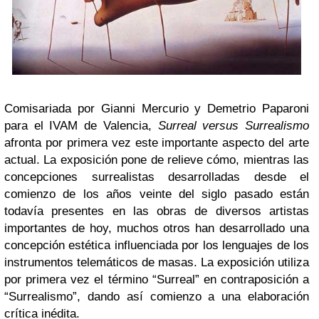
Comisariada por Gianni Mercurio y Demetrio Paparoni
para el IVAM de Valencia,
Surreal versus Surrealismo
afronta por primera vez este importante aspecto del arte
actual. La exposición pone de relieve cómo, mientras las
concepciones surrealistas desarrolladas desde el
comienzo de los años veinte del siglo pasado están
todavía presentes en las obras de diversos artistas
importantes de hoy, muchos otros han desarrollado una
concepción estética influenciada por los lenguajes de los
instrumentos telemáticos de masas. La exposición utiliza
por primera vez el término “Surreal” en contraposición a
“Surrealismo”, dando así comienzo a una elaboración
crítica inédita.