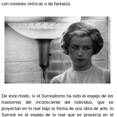
con visiones oníricas o de fantasía.
De este modo, si el Surrealismo ha sido el espejo de los
trastornos del inconsciente del individuo, que se
proyectan en lo real bajo la forma de una obra de arte, lo
Surreal es el espejo de lo real que se proyecta en el