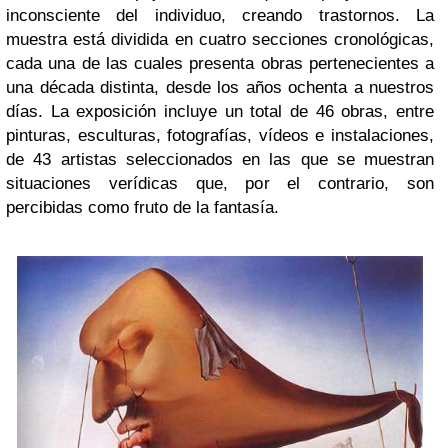
inconsciente del individuo, creando trastornos. La
muestra está dividida en cuatro secciones cronológicas,
cada una de las cuales presenta obras pertenecientes a
una década distinta, desde los años ochenta a nuestros
días. La exposición incluye un total de 46 obras, entre
pinturas, esculturas, fotografías, vídeos e instalaciones,
de 43 artistas seleccionados en las que se muestran
situaciones verídicas que, por el contrario, son
percibidas como fruto de la fantasía.