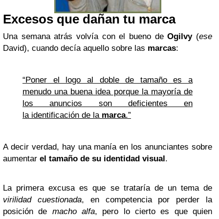
Excesos que dañan tu marca
Una semana atrás volvía con el bueno de
Ogilvy
(
ese
David), cuando decía aquello sobre las
marcas
:
“Poner el logo al doble de tamaño es a
menudo una buena idea porque la mayoría de
los anuncios son deficientes en
la identificación de la
marca
.”
A decir verdad, hay una manía en los anunciantes sobre
aumentar
el tamaño de su identidad visual
.
La primera excusa es que se trataría de un tema de
virilidad cuestionada
, en competencia por perder la
posición de
macho alfa
, pero lo cierto es que quien