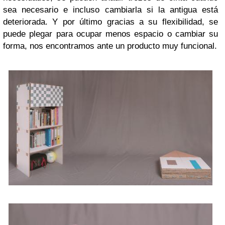
sea necesario e incluso cambiarla si la antigua está
deteriorada. Y por último gracias a su flexibilidad, se
puede plegar para ocupar menos espacio o cambiar su
forma, nos encontramos ante un producto muy funcional.