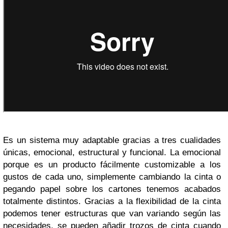
Es un sistema muy adaptable gracias a tres cualidades
únicas, emocional, estructural y funcional. La emocional
porque es un producto fácilmente customizable a los
gustos de cada uno, simplemente cambiando la cinta o
pegando papel sobre los cartones tenemos acabados
totalmente distintos. Gracias a la flexibilidad de la cinta
podemos tener estructuras que van variando según las
necesidades, se pueden añadir trozos de cinta cuando