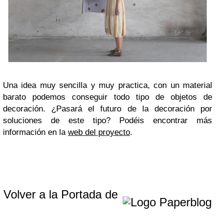
Una idea muy sencilla y muy practica, con un material
barato podemos conseguir todo tipo de objetos de
decoración. ¿Pasará el futuro de la decoración por
soluciones de este tipo? Podéis encontrar más
información en la
web del proyecto
.
Volver a la Portada de