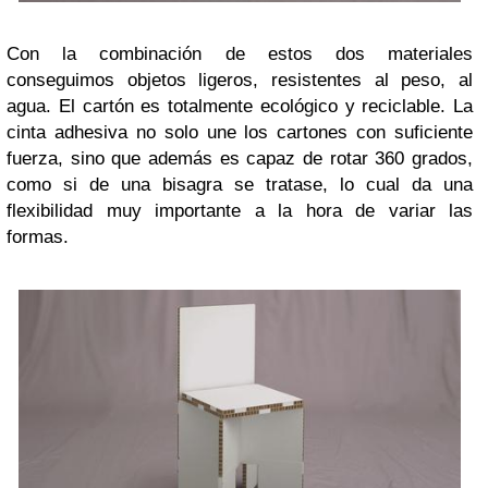
Con la combinación de estos dos materiales
conseguimos objetos ligeros, resistentes al peso, al
agua. El cartón es totalmente ecológico y reciclable. La
cinta adhesiva no solo une los cartones con suficiente
fuerza, sino que además es capaz de rotar 360 grados,
como si de una bisagra se tratase, lo cual da una
flexibilidad muy importante a la hora de variar las
formas.