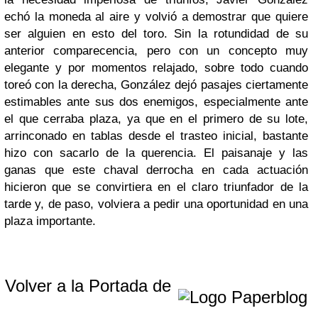
echó la moneda al aire y volvió a demostrar que quiere
ser alguien en esto del toro. Sin la rotundidad de su
anterior comparecencia, pero con un concepto muy
elegante y por momentos relajado, sobre todo cuando
toreó con la derecha, González dejó pasajes ciertamente
estimables ante sus dos enemigos, especialmente ante
el que cerraba plaza, ya que en el primero de su lote,
arrinconado en tablas desde el trasteo inicial, bastante
hizo con sacarlo de la querencia. El paisanaje y las
ganas que este chaval derrocha en cada actuación
hicieron que se convirtiera en el claro triunfador de la
tarde y, de paso, volviera a pedir una oportunidad en una
plaza importante.
Volver a la Portada de