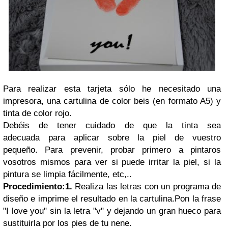
Para realizar esta tarjeta sólo he necesitado una
impresora, una cartulina de color beis (en formato A5) y
tinta de color rojo.
Debéis de tener cuidado de que la tinta sea
adecuada para aplicar sobre la piel de vuestro
pequeño. Para prevenir, probar primero a pintaros
vosotros mismos para ver si puede irritar la piel, si la
pintura se limpia fácilmente, etc,..
Procedimiento:
1.
Realiza las letras con un programa de
diseño e imprime el resultado en la cartulina.Pon la frase
"I love you" sin la letra "v" y dejando un gran hueco para
sustituirla por los pies de tu nene.