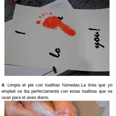
4.
Limpia el pie con toallitas húmedas.La tinta que yo
empleé se iba perfectamente con estas toallitas que se
usan para el aseo diario.