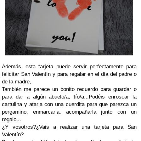
Además, esta tarjeta puede servir perfectamente para
felicitar San Valentín y para regalar en el día del padre o
de la madre,
También me parece un bonito recuerdo para guardar o
para dar a algún abuelo/a, tío/a,..Podéis enroscar la
cartulina y atarla con una cuerdita para que parezca un
pergamino, enmarcarla, acompañarla junto con un
regalo,..
¿Y vosotros?¿Vais a realizar una tarjeta para San
Valentín?