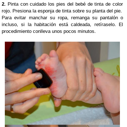
2.
Pinta con cuidado los pies del bebé de tinta de color
rojo. Presiona la esponja de tinta sobre su planta del pie.
Para evitar manchar su ropa, remanga su pantalón o
incluso, si la habitación está caldeada, retíraselo. El
procedimiento conlleva unos pocos minutos.