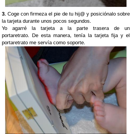
3.
Coge con firmeza el pie de tu hij@ y posiciónalo sobre
la tarjeta durante unos pocos segundos.
Yo agarré la tarjeta a la parte trasera de un
portaretrato. De esta manera, tenía la tarjeta fija y el
portaretrato me servía como soporte.