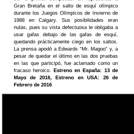
Gran Bretaña en el salto de esquí olímpico
durante los Juegos Olímpicos de Invierno de
1988 en Calgary. Sus posibilidades eran
nulas, pues su vista defectuosa le obligaba a
usar gafas debajo de las gafas de esquí,
quedando prácticamente ciego en los saltos.
La prensa apodó a Edwards “Mr. Magoo” y, a
pesar de quedar el último en las dos pruebas
en las que participó, fue aclamado como un
fracaso heroico.
Estreno en España: 13 de
Mayo de 2016, Estreno en USA: 26 de
Febrero de 2016