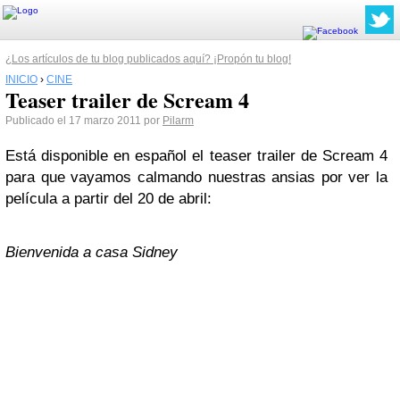
¿Los artículos de tu blog publicados aquí? ¡Propón tu blog!
INICIO
›
CINE
Teaser trailer de Scream 4
Publicado el 17 marzo 2011 por
Pilarm
Está disponible en español el teaser trailer de Scream 4
para que vayamos calmando nuestras ansias por ver la
película a partir del 20 de abril:
Bienvenida a casa Sidney