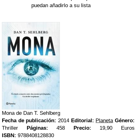
puedan añadirlo a su lista
Mona de Dan T. Sehlberg
Fecha de publicación:
2014
Editorial:
Planeta
Género:
Thriller
Páginas:
458
Precio:
19,90 Euros
ISBN:
9788408128830