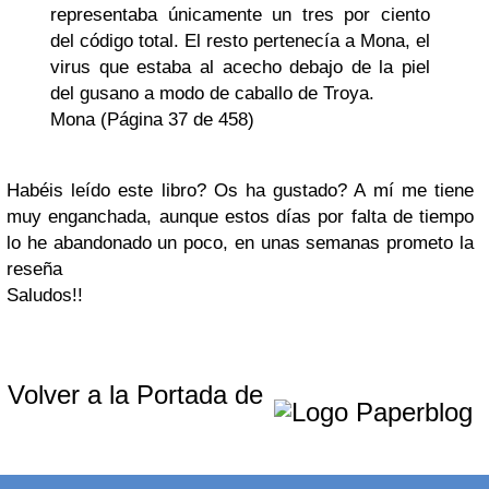
representaba únicamente un tres por ciento
del código total. El resto pertenecía a Mona, el
virus que estaba al acecho debajo de la piel
del gusano a modo de caballo de Troya.
Mona (Página 37 de 458)
Habéis leído este libro? Os ha gustado? A mí me tiene
muy enganchada, aunque estos días por falta de tiempo
lo he abandonado un poco, en unas semanas prometo la
reseña
Saludos!!
Volver a la Portada de