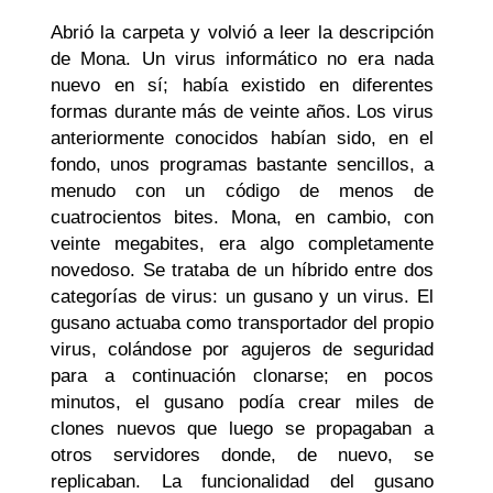
Abrió la carpeta y volvió a leer la descripción
de Mona. Un virus informático no era nada
nuevo en sí; había existido en diferentes
formas durante más de veinte años. Los virus
anteriormente conocidos habían sido, en el
fondo, unos programas bastante sencillos, a
menudo con un código de menos de
cuatrocientos bites. Mona, en cambio, con
veinte megabites, era algo completamente
novedoso. Se trataba de un híbrido entre dos
categorías de virus: un gusano y un virus. El
gusano actuaba como transportador del propio
virus, colándose por agujeros de seguridad
para a continuación clonarse; en pocos
minutos, el gusano podía crear miles de
clones nuevos que luego se propagaban a
otros servidores donde, de nuevo, se
replicaban. La funcionalidad del gusano