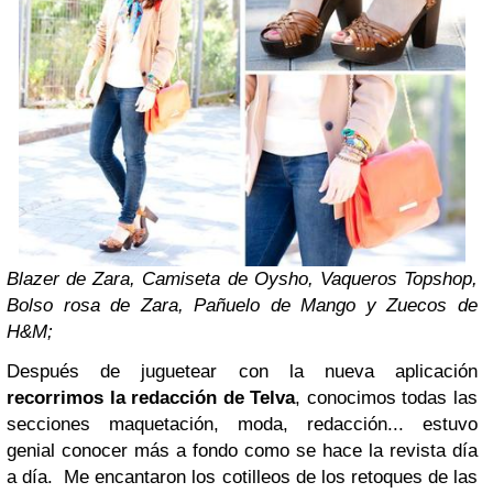
Blazer de Zara, Camiseta de Oysho, Vaqueros Topshop,
Bolso rosa de Zara, Pañuelo de Mango y Zuecos de
H&M;
Después de juguetear con la nueva aplicación
recorrimos la redacción de Telva
, conocimos todas las
secciones maquetación, moda, redacción... estuvo
genial conocer más a fondo como se hace la revista día
a día. Me encantaron los cotilleos de los retoques de las