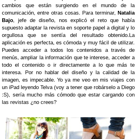
cambios que están surgiendo en el mundo de la
comunicación, entre otras cosas. Para terminar,
Natalia
Bajo
, jefe de diseño, nos explicó el reto que había
supuesto adaptar la revista en soporte papel a digital y lo
orgullosa que se sentía del resultado obtenido.
La
aplicación es perfecta, es cómoda y muy fácil de utilizar.
Puedes acceder a todos los contenidos a través de
menús, ampliar la información que te interese, acceder a
todo el contenido o ir directamente a lo que más te
interesa. Por no hablar del diseño y la calidad de la
imagen, es impecable. Yo ya me veo en mis viajes con
un iPad leyendo Telva (voy a tener que robárselo a Diego
:S), sería mucho más cómodo que estar cargando con
las revistas ¿no crees?