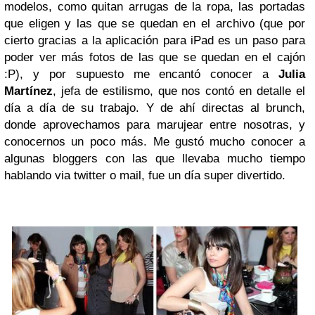
modelos, como quitan arrugas de la ropa, las portadas
que eligen y las que se quedan en el archivo (que por
cierto gracias a la aplicación para iPad es un paso para
poder ver más fotos de las que se quedan en el cajón
:P), y por supuesto me encantó conocer a
Julia
Martínez
, jefa de estilismo, que nos contó en detalle el
día a día de su trabajo.
Y de ahí directas al brunch,
donde aprovechamos para marujear entre nosotras, y
conocernos un poco más. Me gustó mucho conocer a
algunas bloggers con las que llevaba mucho tiempo
hablando via twitter o mail, fue un día super divertido.