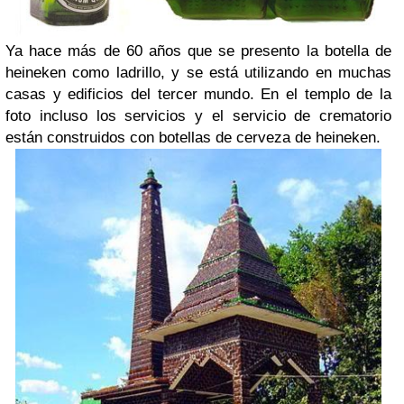
Ya hace más de 60 años que se presento la botella de
heineken como ladrillo, y se está utilizando en muchas
casas y edificios del tercer mundo. En el templo de la
foto incluso los servicios y el servicio de crematorio
están construidos con botellas de cerveza de heineken.