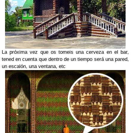
La próxima vez que os tomeis una cerveza en el bar,
tened en cuenta que dentro de un tiempo será una pared,
un escalón, una ventana, etc