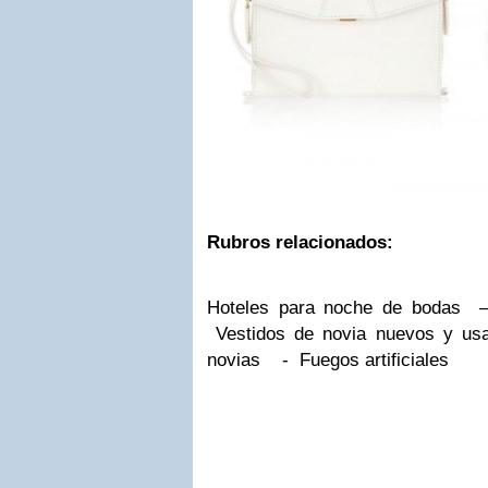
Rubros relacionados:
Hoteles para noche de bodas 
Vestidos de novia nuevos y u
novias - Fuegos artificiales