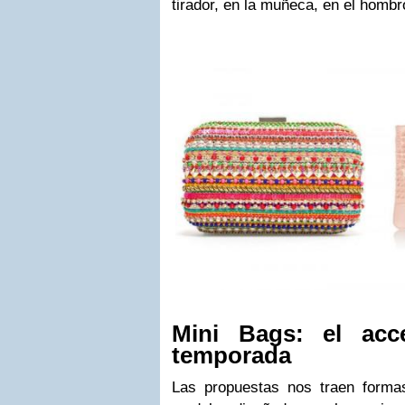
tirador, en la muñeca, en el hombr
Mini Bags: el acc
temporada
Las propuestas nos traen formas