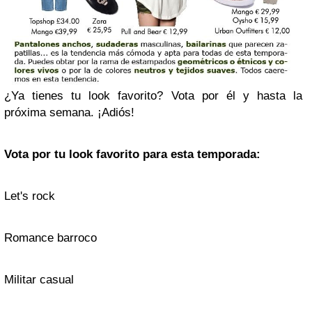
¿Ya tienes tu look favorito? Vota por él y hasta la
próxima semana. ¡Adiós!
Vota por tu look favorito para esta temporada:
Let's rock
Romance barroco
Militar casual