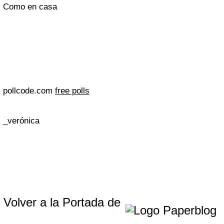
Como en casa
pollcode.com
free polls
_verónica
Volver a la Portada de