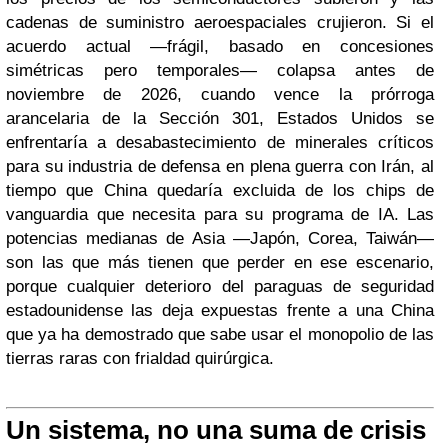
cadenas de suministro aeroespaciales crujieron. Si el
acuerdo actual —frágil, basado en concesiones
simétricas pero temporales— colapsa antes de
noviembre de 2026, cuando vence la prórroga
arancelaria de la Sección 301, Estados Unidos se
enfrentaría a desabastecimiento de minerales críticos
para su industria de defensa en plena guerra con Irán, al
tiempo que China quedaría excluida de los chips de
vanguardia que necesita para su programa de IA. Las
potencias medianas de Asia —Japón, Corea, Taiwán—
son las que más tienen que perder en ese escenario,
porque cualquier deterioro del paraguas de seguridad
estadounidense las deja expuestas frente a una China
que ya ha demostrado que sabe usar el monopolio de las
tierras raras con frialdad quirúrgica.
Un sistema, no una suma de crisis