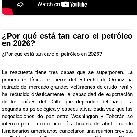
¿Por qué está tan caro el petróleo
en 2026?
¿Por qué está tan caro el petróleo en 2026?
La respuesta tiene tres capas que se superponen. La
primera es física: el cierre del estrecho de Ormuz ha
retirado del mercado grandes volúmenes de crudo iraní y
ha reducido drásticamente la capacidad de exportación
de los países del Golfo que dependen del paso. La
segunda es psicológica y especulativa: cada vez que las
negociaciones de paz entre Washington y Teherán se
interrumpen —como ocurrió a finales de abril, cuando
funcionarios americanos cancelaron una reunión prevista