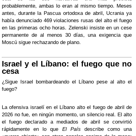
probablemente, ambas lo eran al mismo tiempo. Meses
antes, durante la Pascua ortodoxa de abril, Ucrania ya
había denunciado 469 violaciones rusas del alto el fuego
en las primeras ocho horas. Zelenski insiste en un cese
permanente de al menos 30 días, una exigencia que
Moscú sigue rechazando de plano.
Israel y el Líbano: el fuego que no
cesa
¿Sigue Israel bombardeando el Líbano pese al alto el
fuego?
La ofensiva israelí en el Líbano alto el fuego de abril de
2026 no fue, en ningún momento, un silencio real. El alto
el fuego declarado a mediados de abril se convirtió
rápidamente en lo que
El País
describe como una