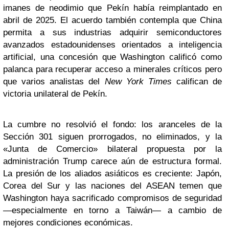
imanes de neodimio que Pekín había reimplantado en
abril de 2025. El acuerdo también contempla que China
permita a sus industrias adquirir semiconductores
avanzados estadounidenses orientados a inteligencia
artificial, una concesión que Washington calificó como
palanca para recuperar acceso a minerales críticos pero
que varios analistas del
New York Times
califican de
victoria unilateral de Pekín.
La cumbre no resolvió el fondo: los aranceles de la
Sección 301 siguen prorrogados, no eliminados, y la
«Junta de Comercio» bilateral propuesta por la
administración Trump carece aún de estructura formal.
La presión de los aliados asiáticos es creciente: Japón,
Corea del Sur y las naciones del ASEAN temen que
Washington haya sacrificado compromisos de seguridad
—especialmente en torno a Taiwán— a cambio de
mejores condiciones económicas.