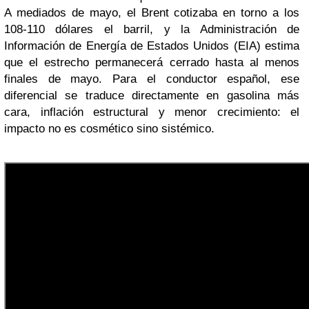
A mediados de mayo, el Brent cotizaba en torno a los
108-110 dólares el barril, y la Administración de
Información de Energía de Estados Unidos (EIA) estima
que el estrecho permanecerá cerrado hasta al menos
finales de mayo. Para el conductor español, ese
diferencial se traduce directamente en gasolina más
cara, inflación estructural y menor crecimiento: el
impacto no es cosmético sino sistémico.