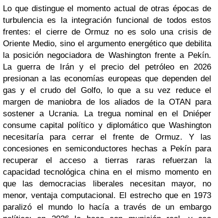
Lo que distingue el momento actual de otras épocas de
turbulencia es la integración funcional de todos estos
frentes: el cierre de Ormuz no es solo una crisis de
Oriente Medio, sino el argumento energético que debilita
la posición negociadora de Washington frente a Pekín.
La guerra de Irán y el precio del petróleo en 2026
presionan a las economías europeas que dependen del
gas y el crudo del Golfo, lo que a su vez reduce el
margen de maniobra de los aliados de la OTAN para
sostener a Ucrania. La tregua nominal en el Dniéper
consume capital político y diplomático que Washington
necesitaría para cerrar el frente de Ormuz. Y las
concesiones en semiconductores hechas a Pekín para
recuperar el acceso a tierras raras refuerzan la
capacidad tecnológica china en el mismo momento en
que las democracias liberales necesitan mayor, no
menor, ventaja computacional. El estrecho que en 1973
paralizó el mundo lo hacía a través de un embargo