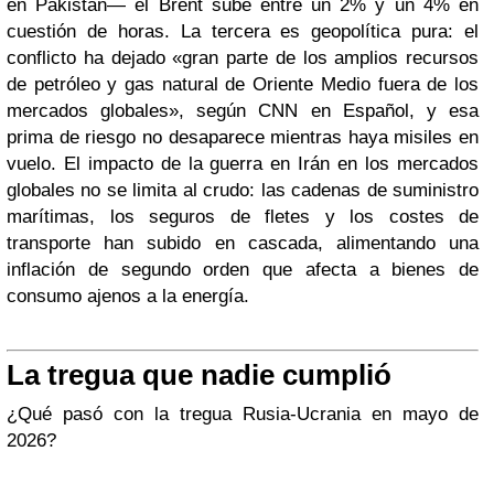
en Pakistán— el Brent sube entre un 2% y un 4% en
cuestión de horas. La tercera es geopolítica pura: el
conflicto ha dejado «gran parte de los amplios recursos
de petróleo y gas natural de Oriente Medio fuera de los
mercados globales», según CNN en Español, y esa
prima de riesgo no desaparece mientras haya misiles en
vuelo. El impacto de la guerra en Irán en los mercados
globales no se limita al crudo: las cadenas de suministro
marítimas, los seguros de fletes y los costes de
transporte han subido en cascada, alimentando una
inflación de segundo orden que afecta a bienes de
consumo ajenos a la energía.
La tregua que nadie cumplió
¿Qué pasó con la tregua Rusia-Ucrania en mayo de
2026?