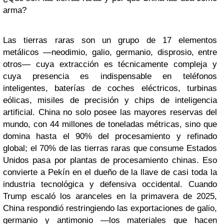
arma?
Las tierras raras son un grupo de 17 elementos
metálicos —neodimio, galio, germanio, disprosio, entre
otros— cuya extracción es técnicamente compleja y
cuya presencia es indispensable en teléfonos
inteligentes, baterías de coches eléctricos, turbinas
eólicas, misiles de precisión y chips de inteligencia
artificial. China no solo posee las mayores reservas del
mundo, con 44 millones de toneladas métricas, sino que
domina hasta el 90% del procesamiento y refinado
global; el 70% de las tierras raras que consume Estados
Unidos pasa por plantas de procesamiento chinas. Eso
convierte a Pekín en el dueño de la llave de casi toda la
industria tecnológica y defensiva occidental. Cuando
Trump escaló los aranceles en la primavera de 2025,
China respondió restringiendo las exportaciones de galio,
germanio y antimonio —los materiales que hacen