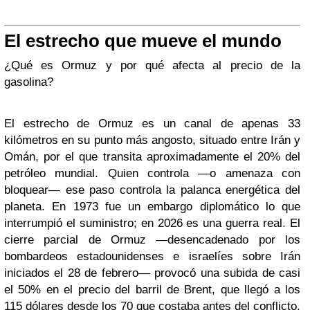
El estrecho que mueve el mundo
¿Qué es Ormuz y por qué afecta al precio de la
gasolina?
El estrecho de Ormuz es un canal de apenas 33
kilómetros en su punto más angosto, situado entre Irán y
Omán, por el que transita aproximadamente el 20% del
petróleo mundial. Quien controla —o amenaza con
bloquear— ese paso controla la palanca energética del
planeta. En 1973 fue un embargo diplomático lo que
interrumpió el suministro; en 2026 es una guerra real. El
cierre parcial de Ormuz —desencadenado por los
bombardeos estadounidenses e israelíes sobre Irán
iniciados el 28 de febrero— provocó una subida de casi
el 50% en el precio del barril de Brent, que llegó a los
115 dólares desde los 70 que costaba antes del conflicto.