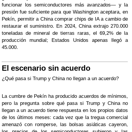
funcionar los semiconductores más avanzados— y la
presión fue suficiente para que Washington aceptara, en
Pekín, permitir a China comprar chips de IA a cambio de
restaurar el suministro. En 2024, China extrajo 270.000
toneladas de mineral de tierras raras, el 69,2% de la
producción mundial; Estados Unidos apenas llegó a
45.000.
El escenario sin acuerdo
¿Qué pasa si Trump y China no llegan a un acuerdo?
La cumbre de Pekín ha producido acuerdos de mínimos,
pero la pregunta sobre qué pasa si Trump y China no
llegan a un acuerdo tiene respuesta en los propios datos
de los últimos meses: cada vez que la tregua comercial
amenazó con romperse, las bolsas asiáticas cayeron,
los precios de los semiconductores subieron y las