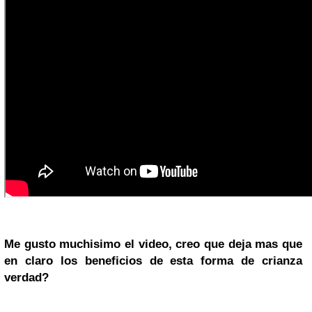
Me gusto muchisimo el video, creo que deja mas que
en claro los beneficios de esta forma de crianza
verdad?