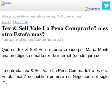
¿Los artículos de tu blog publicados aquí? ¡Propón tu blog!
INICIO
›
EMPRESA
Tex & Sell Vale La Pena Comprarlo? o es
otra Estafa mas?
Publicado el 11 febrero 2020 por
Negocios21
Que es Tex & Sell Es un curso creado por Maria Montt
una prestigiosa emarketer de internet (seudo guru del
La entrada Tex & Sell Vale La Pena Comprarlo? o es otra
Estafa mas? se publicó primero en Negocios del siglo
21.