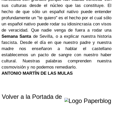
sus culturas desde el núcleo que las constituye. El
hecho de que sólo un español nativo puede entender
profundamente un "te quiero" es el hecho por el cual sólo
un español nativo puede rodar su idiosincrasia con visos
de veracidad. Que nadie venga de fuera a rodar una
Semana Santa
de Sevilla, o a explicar nuestra historia
fascista. Desde el día en que nuestro padre y nuestra
madre nos enseñaron a hablar el castellano
establecemos un pacto de sangre con nuestro haber
cultural. Nuestras palabras comprenden nuestra
cosmovisión y no podemos remediarlo.
ANTONIO MARTÍN DE LAS MULAS
Volver a la Portada de