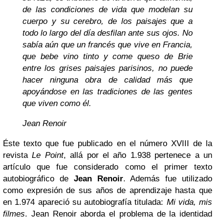
de las condiciones de vida que modelan su
cuerpo y su cerebro, de los paisajes que a
todo lo largo del día desfilan ante sus ojos. No
sabía aún que un francés que vive en Francia,
que bebe vino tinto y come queso de Brie
entre los grises paisajes parisinos, no puede
hacer ninguna obra de calidad más que
apoyándose en las tradiciones de las gentes
que viven como él.
Jean Renoir
Éste texto que fue publicado en el número XVIII de la
revista
Le Point
, allá por el año 1.938 pertenece a un
artículo que fue considerado como el primer texto
autobiográfico de
Jean Renoir
. Además fue utilizado
como expresión de sus años de aprendizaje hasta que
en 1.974 apareció su autobiografía titulada:
Mi vida, mis
filmes
. Jean Renoir aborda el problema de la identidad