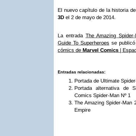
El nuevo capítulo de la historia 
3D
el 2 de mayo de 2014.
La entrada
The Amazing Spider-
Guide To Superheroes
se publicó
cómics de
Marvel Comics
| Espac
Entradas relacionadas:
Portada de Ultimate Spide
Portada alternativa de S
Comics Spider-Man Nº 1
The Amazing Spider-Man 2 
Empire