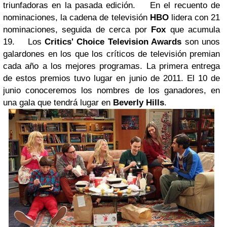
triunfadoras en la pasada edición.
En el recuento de
nominaciones, la cadena de televisión
HBO
lidera con 21
nominaciones, seguida de cerca por
Fox
que acumula
19.
Los
Critics' Choice Television Awards
son unos
galardones en los que los críticos de televisión premian
cada año a los mejores programas. La primera entrega
de estos premios tuvo lugar en junio de 2011. El 10 de
junio conoceremos los nombres de los ganadores, en
una gala que tendrá lugar en
Beverly Hills
.