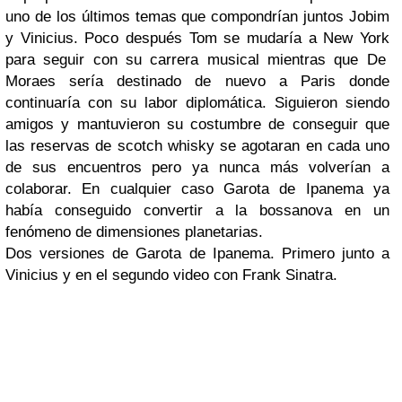
uno de los últimos temas que compondrían juntos
Jobim
y Vinicius
. Poco después
Tom
se mudaría a
New York
para seguir con su carrera musical mientras que
De
Moraes
sería destinado de nuevo a
Paris
donde
continuaría con su labor diplomática. Siguieron siendo
amigos y mantuvieron su costumbre de conseguir que
las reservas de scotch whisky se agotaran en cada uno
de sus encuentros pero ya nunca más volverían a
colaborar. En cualquier caso
Garota de Ipanema
ya
había conseguido convertir a la
bossanova
en un
fenómeno de dimensiones planetarias.
Dos versiones de Garota de Ipanema. Primero junto a
Vinicius y en el segundo video con Frank Sinatra.