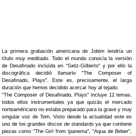
La primera grabación americana de
Jobim
tendría un
título muy meditado. Todo el mundo conocía la versión
de
Desafinado
incluída en
"Getz-Gilberto"
y por ello la
discográfica decidió llamarlo
"The Composer of
Desafinado, Plays".
Este es,
precisamente, el larga
duración que hemos decidido acercar hoy al tejado.
"The Composer of Desafinado, Plays"
incluye 12 temas,
todos ellos instrumentales ya que quizás el mercado
norteaméricano no estaba preparado para la grave y muy
singular voz de
Tom
. Visto desde la actualidad este es
uno de los grandes discos de standards ya que contiene
piezas como
"The Girl from Ipanema", "Aqua de Beber",