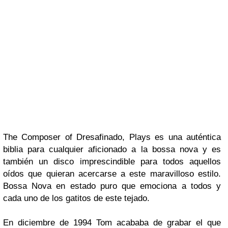
The Composer of Dresafinado, Plays
es una auténtica
biblia para cualquier aficionado a la bossa nova y es
también un disco imprescindible para to
dos aquellos
oídos que quieran acercarse a este maravilloso estilo.
Bossa No
va
en estado puro que emociona a todos y
cada uno de los gatitos de este tejado.
En diciembre de 1994
Tom
acababa de grabar el que