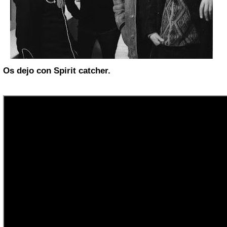
Os dejo con Spirit catcher.