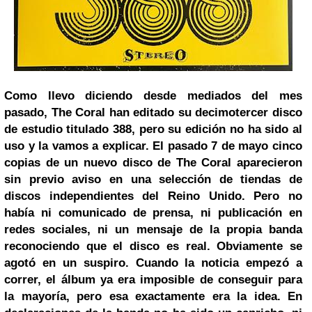
Como
llevo diciendo desde mediados del mes
pasado,
The Coral han editado su decimotercer disco
de estudio titulado 388, pero su edición no ha sido al
uso y la vamos a explicar. El pasado 7 de mayo cinco
copias de un nuevo disco de The Coral aparecieron
sin previo aviso en una selección de tiendas de
discos independientes del Reino Unido. Pero no
había ni comunicado de prensa, ni publicación en
redes sociales, ni un mensaje de la propia banda
reconociendo que el disco es real. Obviamente se
agotó en un suspiro. Cuando la noticia empezó a
correr, el álbum ya era imposible de conseguir para
la mayoría, pero esa exactamente era la idea. En