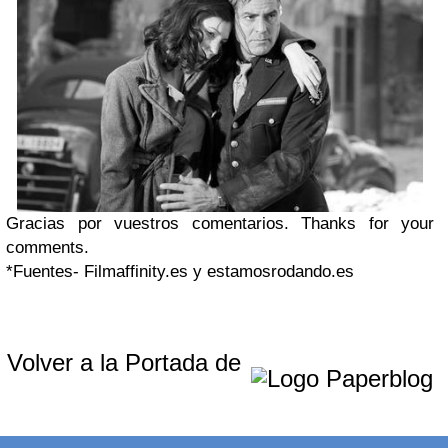
Gracias por vuestros comentarios.
Thanks for your
comments.
*Fuentes- Filmaffinity.es y estamosrodando.es
Volver a la Portada de