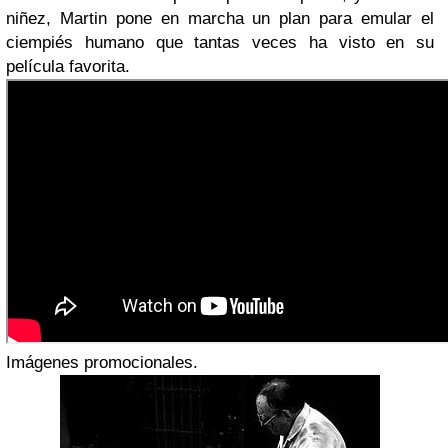
niñez, Martin pone en marcha un plan para emular el
ciempiés humano que tantas veces ha visto en su
película favorita.
Imágenes promocionales.