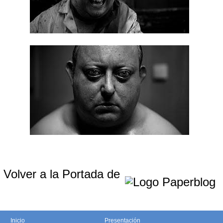
Volver a la Portada de
Inicio
Presentación