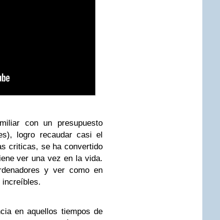
miliar con un presupuesto
s), logro recaudar casi el
as criticas, se ha convertido
iene ver una vez en la vida.
ordenadores y ver como en
increíbles.
ncia en aquellos tiempos de