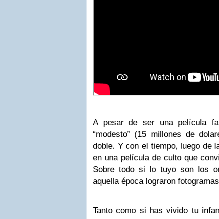
A pesar de ser una película fa
“modesto” (15 millones de dolare
doble. Y con el tiempo, luego de l
en una película de culto que conv
Sobre todo si lo tuyo son los 
aquella época lograron fotogramas 
Tanto como si has vivido tu infa