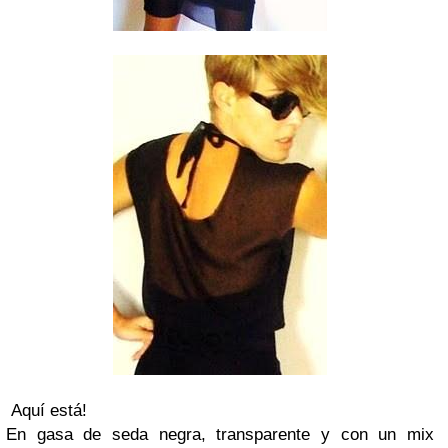
Aquí está!
En gasa de seda negra, transparente y con un mix