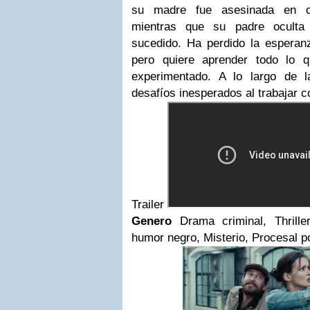
su madre fue asesinada en cir
mientras que su padre oculta 
sucedido. Ha perdido la esperanz
pero quiere aprender todo lo q
experimentado. A lo largo de 
desafíos inesperados al trabajar 
Trailer
Genero
Drama criminal, Thrille
humor negro, Misterio, Procesal po