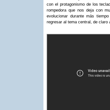
con el protagonismo de los tecl
rompedora que nos deja con mu
evolucionar durante más tiempo
regresar al tema central, de claro 