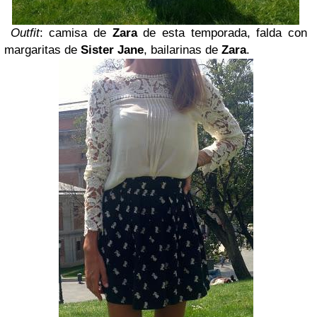
Outfit
: camisa de
Zara
de esta temporada, falda con
margaritas de
Sister Jane
, bailarinas de
Zara
.