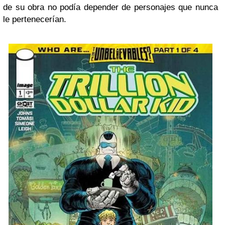
de su obra no podía depender de personajes que nunca
le pertenecerían.