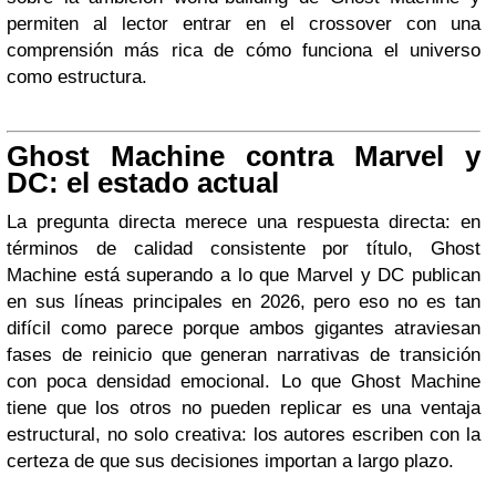
permiten al lector entrar en el crossover con una
comprensión más rica de cómo funciona el universo
como estructura.
Ghost Machine contra Marvel y
DC: el estado actual
La pregunta directa merece una respuesta directa: en
términos de calidad consistente por título, Ghost
Machine está superando a lo que Marvel y DC publican
en sus líneas principales en 2026, pero eso no es tan
difícil como parece porque ambos gigantes atraviesan
fases de reinicio que generan narrativas de transición
con poca densidad emocional. Lo que Ghost Machine
tiene que los otros no pueden replicar es una ventaja
estructural, no solo creativa: los autores escriben con la
certeza de que sus decisiones importan a largo plazo.