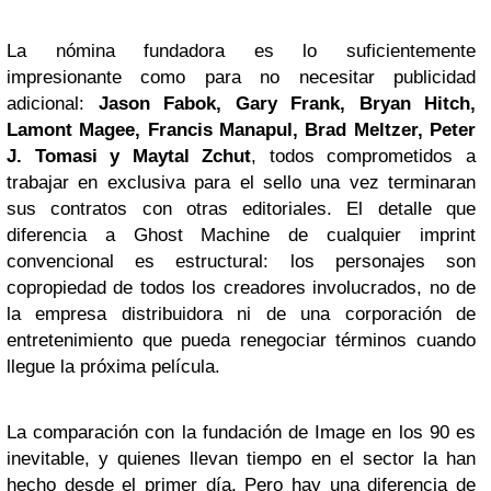
La nómina fundadora es lo suficientemente
impresionante como para no necesitar publicidad
adicional:
Jason Fabok, Gary Frank, Bryan Hitch,
Lamont Magee, Francis Manapul, Brad Meltzer, Peter
J. Tomasi y Maytal Zchut
, todos comprometidos a
trabajar en exclusiva para el sello una vez terminaran
sus contratos con otras editoriales. El detalle que
diferencia a Ghost Machine de cualquier imprint
convencional es estructural: los personajes son
copropiedad de todos los creadores involucrados, no de
la empresa distribuidora ni de una corporación de
entretenimiento que pueda renegociar términos cuando
llegue la próxima película.
La comparación con la fundación de Image en los 90 es
inevitable, y quienes llevan tiempo en el sector la han
hecho desde el primer día. Pero hay una diferencia de