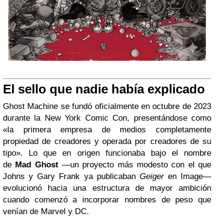
El sello que nadie había explicado
Ghost Machine se fundó oficialmente en octubre de 2023
durante la New York Comic Con, presentándose como
«la primera empresa de medios completamente
propiedad de creadores y operada por creadores de su
tipo». Lo que en origen funcionaba bajo el nombre
de
Mad Ghost
—un proyecto más modesto con el que
Johns y Gary Frank ya publicaban
Geiger
en Image—
evolucionó hacia una estructura de mayor ambición
cuando comenzó a incorporar nombres de peso que
venían de Marvel y DC.