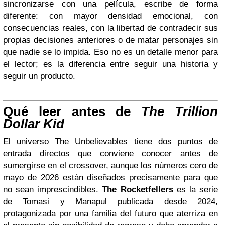
sincronizarse con una película, escribe de forma
diferente: con mayor densidad emocional, con
consecuencias reales, con la libertad de contradecir sus
propias decisiones anteriores o de matar personajes sin
que nadie se lo impida. Eso no es un detalle menor para
el lector; es la diferencia entre seguir una historia y
seguir un producto.
Qué leer antes de
The Trillion
Dollar Kid
El universo The Unbelievables tiene dos puntos de
entrada directos que conviene conocer antes de
sumergirse en el crossover, aunque los números cero de
mayo de 2026 están diseñados precisamente para que
no sean imprescindibles.
The Rocketfellers
es la serie
de Tomasi y Manapul publicada desde 2024,
protagonizada por una familia del futuro que aterriza en