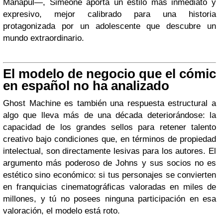
Manapul—, Simeone aporta un estilo más inmediato y
expresivo, mejor calibrado para una historia
protagonizada por un adolescente que descubre un
mundo extraordinario.
El modelo de negocio que el cómic
en español no ha analizado
Ghost Machine es también una respuesta estructural a
algo que lleva más de una década deteriorándose: la
capacidad de los grandes sellos para retener talento
creativo bajo condiciones que, en términos de propiedad
intelectual, son directamente lesivas para los autores. El
argumento más poderoso de Johns y sus socios no es
estético sino económico: si tus personajes se convierten
en franquicias cinematográficas valoradas en miles de
millones, y tú no posees ninguna participación en esa
valoración, el modelo está roto.