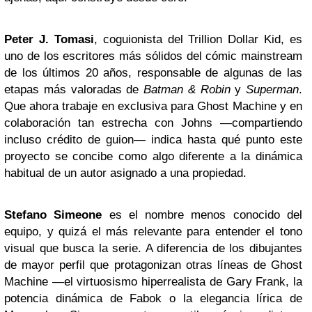
Peter J. Tomasi
, coguionista del Trillion Dollar Kid, es
uno de los escritores más sólidos del cómic mainstream
de los últimos 20 años, responsable de algunas de las
etapas más valoradas de
Batman & Robin
y
Superman
.
Que ahora trabaje en exclusiva para Ghost Machine y en
colaboración tan estrecha con Johns —compartiendo
incluso crédito de guion— indica hasta qué punto este
proyecto se concibe como algo diferente a la dinámica
habitual de un autor asignado a una propiedad.
Stefano Simeone
es el nombre menos conocido del
equipo, y quizá el más relevante para entender el tono
visual que busca la serie. A diferencia de los dibujantes
de mayor perfil que protagonizan otras líneas de Ghost
Machine —el virtuosismo hiperrealista de Gary Frank, la
potencia dinámica de Fabok o la elegancia lírica de