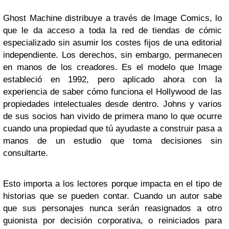
Ghost Machine distribuye a través de Image Comics, lo
que le da acceso a toda la red de tiendas de cómic
especializado sin asumir los costes fijos de una editorial
independiente. Los derechos, sin embargo, permanecen
en manos de los creadores. Es el modelo que Image
estableció en 1992, pero aplicado ahora con la
experiencia de saber cómo funciona el Hollywood de las
propiedades intelectuales desde dentro. Johns y varios
de sus socios han vivido de primera mano lo que ocurre
cuando una propiedad que tú ayudaste a construir pasa a
manos de un estudio que toma decisiones sin
consultarte.
Esto importa a los lectores porque impacta en el tipo de
historias que se pueden contar. Cuando un autor sabe
que sus personajes nunca serán reasignados a otro
guionista por decisión corporativa, o reiniciados para