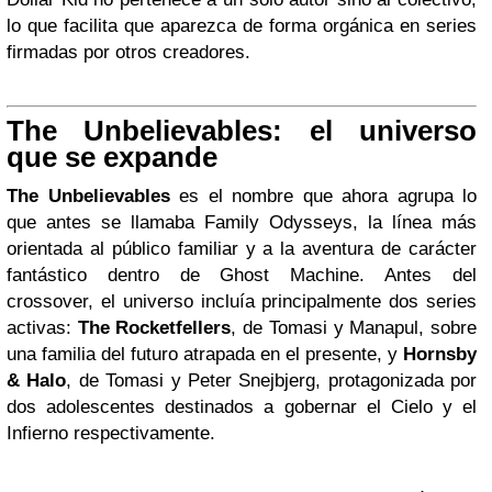
lo que facilita que aparezca de forma orgánica en series
firmadas por otros creadores.
The Unbelievables: el universo
que se expande
The Unbelievables
es el nombre que ahora agrupa lo
que antes se llamaba Family Odysseys, la línea más
orientada al público familiar y a la aventura de carácter
fantástico dentro de Ghost Machine. Antes del
crossover, el universo incluía principalmente dos series
activas:
The Rocketfellers
, de Tomasi y Manapul, sobre
una familia del futuro atrapada en el presente, y
Hornsby
& Halo
, de Tomasi y Peter Snejbjerg, protagonizada por
dos adolescentes destinados a gobernar el Cielo y el
Infierno respectivamente.