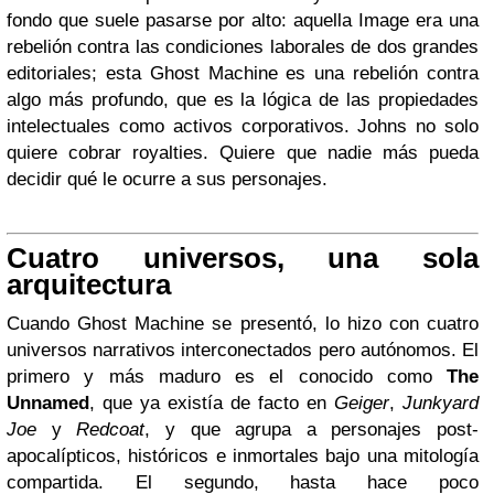
fondo que suele pasarse por alto: aquella Image era una
rebelión contra las condiciones laborales de dos grandes
editoriales; esta Ghost Machine es una rebelión contra
algo más profundo, que es la lógica de las propiedades
intelectuales como activos corporativos. Johns no solo
quiere cobrar royalties. Quiere que nadie más pueda
decidir qué le ocurre a sus personajes.
Cuatro universos, una sola
arquitectura
Cuando Ghost Machine se presentó, lo hizo con cuatro
universos narrativos interconectados pero autónomos. El
primero y más maduro es el conocido como
The
Unnamed
, que ya existía de facto en
Geiger
,
Junkyard
Joe
y
Redcoat
, y que agrupa a personajes post-
apocalípticos, históricos e inmortales bajo una mitología
compartida. El segundo, hasta hace poco