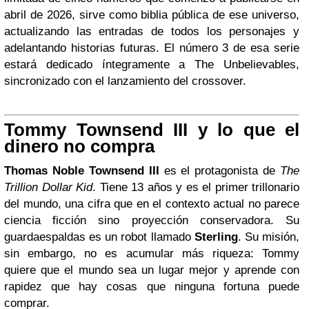
abril de 2026, sirve como biblia pública de ese universo,
actualizando las entradas de todos los personajes y
adelantando historias futuras. El número 3 de esa serie
estará dedicado íntegramente a The Unbelievables,
sincronizado con el lanzamiento del crossover.
Tommy Townsend III y lo que el
dinero no compra
Thomas Noble Townsend III
es el protagonista de
The
Trillion Dollar Kid
. Tiene 13 años y es el primer trillonario
del mundo, una cifra que en el contexto actual no parece
ciencia ficción sino proyección conservadora. Su
guardaespaldas es un robot llamado
Sterling
. Su misión,
sin embargo, no es acumular más riqueza: Tommy
quiere que el mundo sea un lugar mejor y aprende con
rapidez que hay cosas que ninguna fortuna puede
comprar.