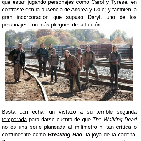
que están jugando personajes como Carol y Tyrese, en
contraste con la ausencia de Andrea y Dale; y también la
gran incorporación que supuso Daryl, uno de los
personajes con más pliegues de la ficción.
Basta con echar un vistazo a su terrible
segunda
temporada
para darse cuenta de que
The Walking Dead
no es una serie planeada al milímetro ni tan crítica o
contundente como
Breaking Bad
, la joya de la cadena.