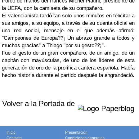
trofeo de manos del francés Michel Platini, presidente de
la UEFA, con la camiseta de su compañero.
El valencianista tardó tan solo unos minutos en felicitar a
sus amigos, a su equipo, a través de su cuenta oficial en
una red social, mensaje en el que además afirmó:
"Campeones de Europa??¡ Un abrazo grande a todos y
muchas gracias" a Thiago "por su gesto??¡".
Fue el gesto de un gran compañero, de un amigo, de un
capitán con mayúsculas, de uno de los líderes de esta
generación de oro de la prolífica cantera española. Había
hecho historia durante el partido después la engrandeció.
Volver a la Portada de
Inicio
Presentación
Contacto
Condiciones generales