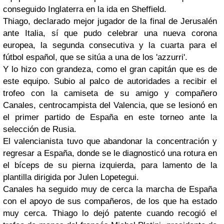
conseguido Inglaterra en la ida en Sheffield.
Thiago, declarado mejor jugador de la final de Jerusalén
ante Italia, sí que pudo celebrar una nueva corona
europea, la segunda consecutiva y la cuarta para el
fútbol español, que se sitúa a una de los 'azzurri'.
Y lo hizo con grandeza, como el gran capitán que es de
este equipo. Subio al palco de autoridades a recibir el
trofeo con la camiseta de su amigo y compañero
Canales, centrocampista del Valencia, que se lesionó en
el primer partido de España en este torneo ante la
selección de Rusia.
El valencianista tuvo que abandonar la concentración y
regresar a España, donde se le diagnosticó una rotura en
el bíceps de su pierna izquierda, para lamento de la
plantilla dirigida por Julen Lopetegui.
Canales ha seguido muy de cerca la marcha de España
con el apoyo de sus compañeros, de los que ha estado
muy cerca. Thiago lo dejó patente cuando recogió el