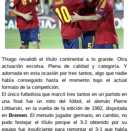
Thiago revalidó el título continental a lo grande. Otra
actuación excelsa. Plena de calidad y categoría. Y
adornada en esta ocasión por tres tantos, algo que nadie
había conseguido hasta el momento bajo el actual
formato de la competición.
El único futbolista que marcó tres tantos en un partido en
una final fue un mito del fútbol, el alemán Pierre
Littbarski, en la vuelta de la edición de 1982, disputada
en
Bremen
. El menudo jugador germano, en cambio, no
pudo festejar el título porque el 3-2 obtenido por su
equipo fue insuficiente para remontar el 3-1 que había