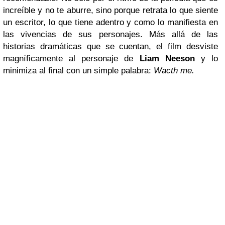
increíble y no te aburre, sino porque retrata lo que siente
un escritor, lo que tiene adentro y como lo manifiesta en
las vivencias de sus personajes. Más allá de las
historias dramáticas que se cuentan, el film desviste
magníficamente al personaje de
Liam Neeson
y lo
minimiza al final con un simple palabra:
Wacth me.