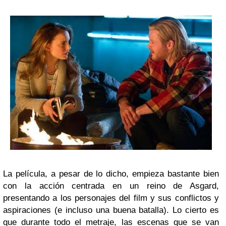
La película, a pesar de lo dicho, empieza bastante bien
con la acción centrada en un reino de Asgard,
presentando a los personajes del film y sus conflictos y
aspiraciones (e incluso una buena batalla). Lo cierto es
que durante todo el metraje, las escenas que se van