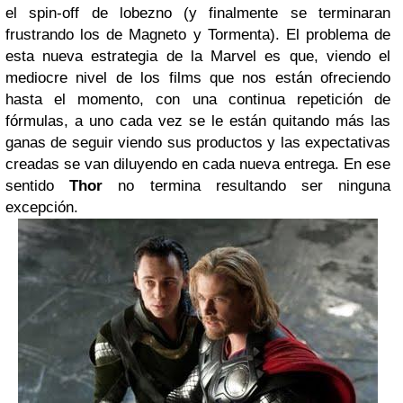
el spin-off de lobezno (y finalmente se terminaran
frustrando los de Magneto y Tormenta). El problema de
esta nueva estrategia de la Marvel es que, viendo el
mediocre nivel de los films que nos están ofreciendo
hasta el momento, con una continua repetición de
fórmulas, a uno cada vez se le están quitando más las
ganas de seguir viendo sus productos y las expectativas
creadas se van diluyendo en cada nueva entrega. En ese
sentido
Thor
no termina resultando ser ninguna
excepción.