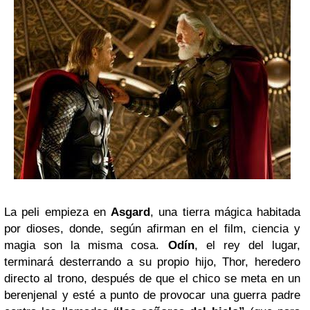
La peli empieza en
Asgard
, una tierra mágica habitada
por dioses, donde, según afirman en el film, ciencia y
magia son la misma cosa.
Odín
, el rey del lugar,
terminará desterrando a su propio hijo, Thor, heredero
directo al trono, después de que el chico se meta en un
berenjenal y esté a punto de provocar una guerra padre