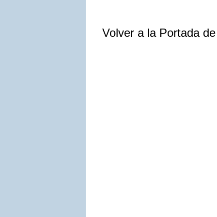
Volver a la Portada d