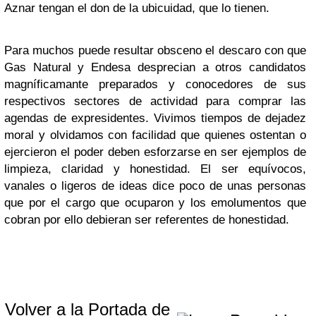
Aznar tengan el don de la ubicuidad, que lo tienen.
Para muchos puede resultar obsceno el descaro con que
Gas Natural y Endesa desprecian a otros candidatos
magníficamante preparados y conocedores de sus
respectivos sectores de actividad para comprar las
agendas de expresidentes. Vivimos tiempos de dejadez
moral y olvidamos con facilidad que quienes ostentan o
ejercieron el poder deben esforzarse en ser ejemplos de
limpieza, claridad y honestidad. El ser equívocos,
vanales o ligeros de ideas dice poco de unas personas
que por el cargo que ocuparon y los emolumentos que
cobran por ello debieran ser referentes de honestidad.
Volver a la Portada de