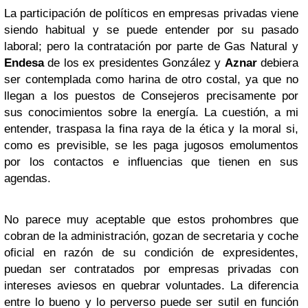
La participación de políticos en empresas privadas viene
siendo habitual y se puede entender por su pasado
laboral; pero la contratación por parte de Gas Natural y
Endesa
de los ex presidentes González y
Aznar
debiera
ser contemplada como harina de otro costal, ya que no
llegan a los puestos de Consejeros precisamente por
sus conocimientos sobre la energía. La cuestión, a mi
entender, traspasa la fina raya de la ética y la moral si,
como es previsible, se les paga jugosos emolumentos
por los contactos e influencias que tienen en sus
agendas.
No parece muy aceptable que estos prohombres que
cobran de la administración, gozan de secretaria y coche
oficial en razón de su condición de expresidentes,
puedan ser contratados por empresas privadas con
intereses aviesos en quebrar voluntades. La diferencia
entre lo bueno y lo perverso puede ser sutil en función