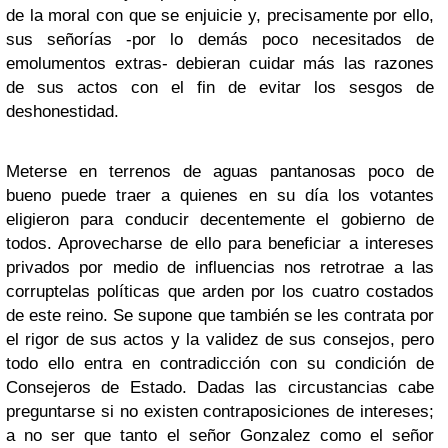
de la moral con que se enjuicie y, precisamente por ello,
sus señorías -por lo demás poco necesitados de
emolumentos extras- debieran cuidar más las razones
de sus actos con el fin de evitar los sesgos de
deshonestidad.
Meterse en terrenos de aguas pantanosas poco de
bueno puede traer a quienes en su día los votantes
eligieron para conducir decentemente el gobierno de
todos. Aprovecharse de ello para beneficiar a intereses
privados por medio de influencias nos retrotrae a las
corruptelas políticas que arden por los cuatro costados
de este reino. Se supone que también se les contrata por
el rigor de sus actos y la validez de sus consejos, pero
todo ello entra en contradicción con su condición de
Consejeros de Estado. Dadas las circustancias cabe
preguntarse si no existen contraposiciones de intereses;
a no ser que tanto el señor Gonzalez como el señor