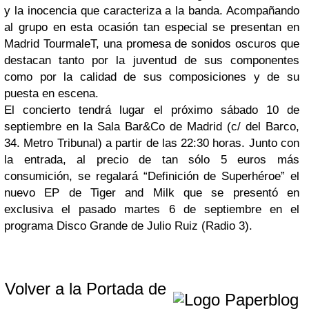
y la inocencia que caracteriza a la banda. Acompañando
al grupo en esta ocasión tan especial se presentan en
Madrid TourmaleT, una promesa de sonidos oscuros que
destacan tanto por la juventud de sus componentes
como por la calidad de sus composiciones y de su
puesta en escena.
El concierto tendrá lugar el próximo sábado 10 de
septiembre en la Sala Bar&Co de Madrid (c/ del Barco,
34. Metro Tribunal) a partir de las 22:30 horas. Junto con
la entrada, al precio de tan sólo 5 euros más
consumición, se regalará “Definición de Superhéroe” el
nuevo EP de Tiger and Milk que se presentó en
exclusiva el pasado martes 6 de septiembre en el
programa Disco Grande de Julio Ruiz (Radio 3).
Volver a la Portada de