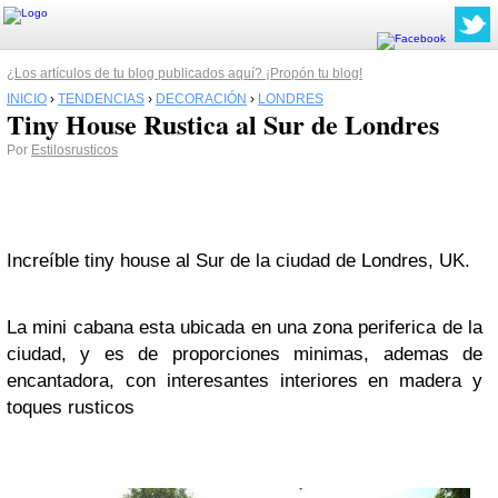
¿Los artículos de tu blog publicados aquí? ¡Propón tu blog!
INICIO
›
TENDENCIAS
›
DECORACIÓN
›
LONDRES
Tiny House Rustica al Sur de Londres
Por
Estilosrusticos
Increíble tiny house al Sur de la ciudad de Londres, UK.
La mini cabana esta ubicada en una zona periferica de la
ciudad, y es de proporciones minimas, ademas de
encantadora, con interesantes interiores en madera y
toques rusticos