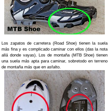
Los zapatos de carretera (Road Shoe) tienen la suela
más fina y es complicado caminar con ellos (das la nota
allá donde vayas). Los de montaña (MTB Shoe) tienen
una suela más apta para caminar, sobretodo en terreno
de montaña más que en asfalto.