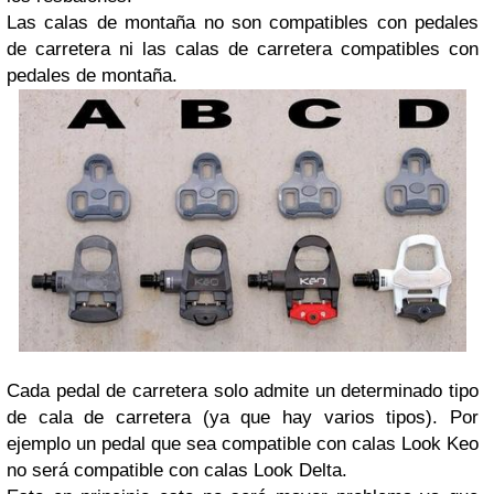
Las calas de montaña no son compatibles con pedales
de carretera ni las calas de carretera compatibles con
pedales de montaña.
Cada pedal de carretera solo admite un determinado tipo
de cala de carretera (ya que hay varios tipos). Por
ejemplo un pedal que sea compatible con calas Look Keo
no será compatible con calas Look Delta.