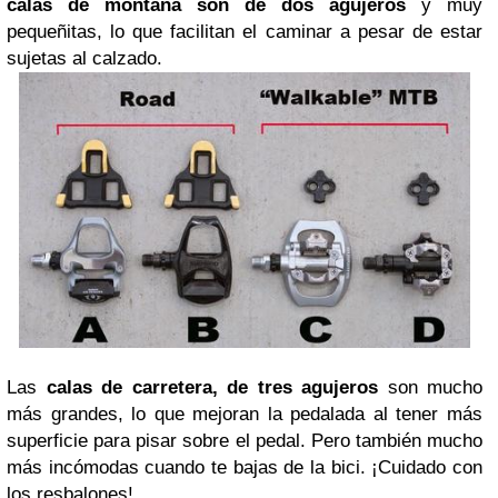
calas de montaña son de dos agujeros
y muy
pequeñitas, lo que facilitan el caminar a pesar de estar
sujetas al calzado.
Las
calas de carretera, de tres agujeros
son mucho
más grandes, lo que mejoran la pedalada al tener más
superficie para pisar sobre el pedal. Pero también mucho
más incómodas cuando te bajas de la bici. ¡Cuidado con
los resbalones!