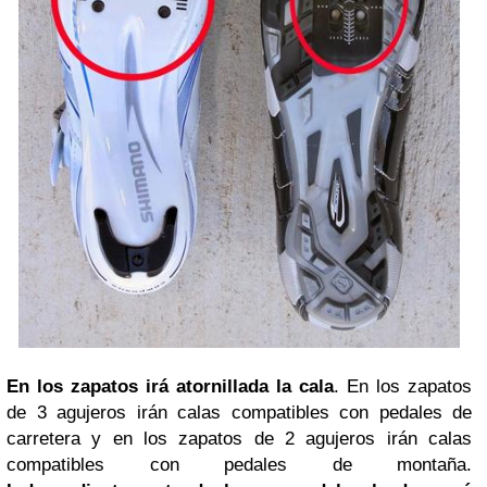
En los zapatos irá atornillada la cala
. En los zapatos
de 3 agujeros irán calas compatibles con pedales de
carretera y en los zapatos de 2 agujeros irán calas
compatibles con pedales de montaña.