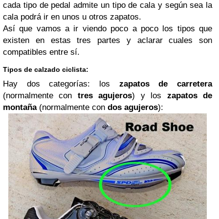
cada tipo de pedal admite un tipo de cala y según sea la
cala podrá ir en unos u otros zapatos.
Así que vamos a ir viendo poco a poco los tipos que
existen en estas tres partes y aclarar cuales son
compatibles entre sí.
Tipos de calzado ciclista:
Hay dos categorías: los
zapatos de carretera
(normalmente con
tres agujeros
) y los
zapatos de
montaña
(normalmente con
dos agujeros
):