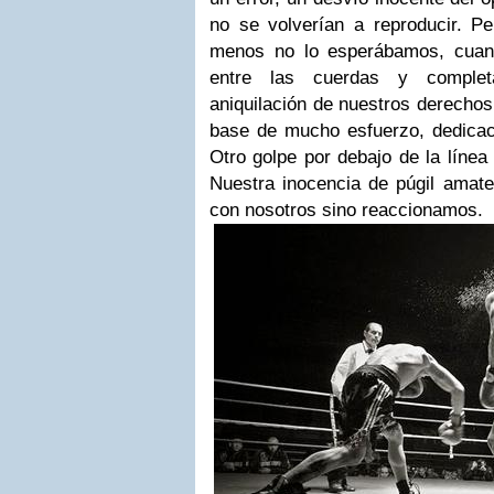
no se volverían a reproducir. P
menos no lo esperábamos, cuand
entre las cuerdas y complet
aniquilación de nuestros derechos
base de mucho esfuerzo, dedica
Otro golpe por debajo de la línea 
Nuestra inocencia de púgil amate
con nosotros sino reaccionamos.