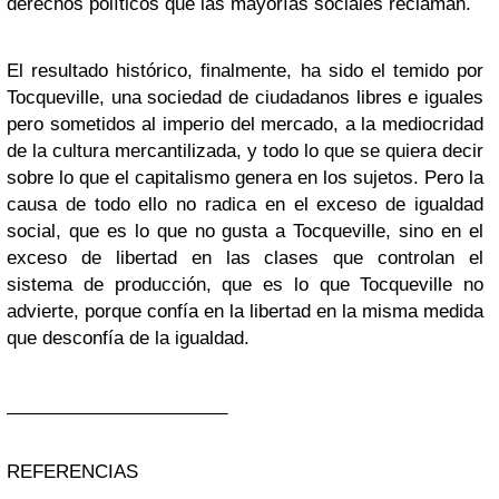
derechos políticos que las mayorías sociales reclaman.
El resultado histórico, finalmente, ha sido el temido por
Tocqueville, una sociedad de ciudadanos libres e iguales
pero sometidos al imperio del mercado, a la mediocridad
de la cultura mercantilizada, y todo lo que se quiera decir
sobre lo que el capitalismo genera en los sujetos. Pero la
causa de todo ello no radica en el exceso de igualdad
social, que es lo que no gusta a Tocqueville, sino en el
exceso de libertad en las clases que controlan el
sistema de producción, que es lo que Tocqueville no
advierte, porque confía en la libertad en la misma medida
que desconfía de la igualdad.
______________________
REFERENCIAS