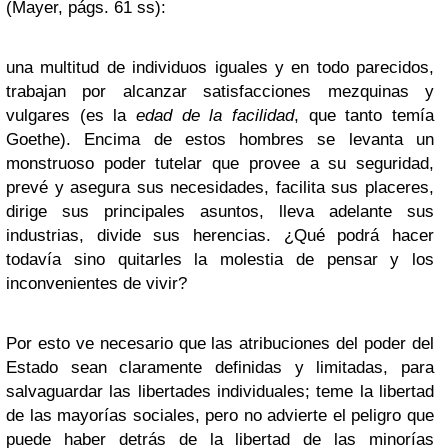
(Mayer, págs. 61 ss):
una multitud de individuos iguales y en todo parecidos,
trabajan por alcanzar satisfacciones mezquinas y
vulgares (es la
edad de la facilidad
, que tanto temía
Goethe). Encima de estos hombres se levanta un
monstruoso poder tutelar que provee a su seguridad,
prevé y asegura sus necesidades, facilita sus placeres,
dirige sus principales asuntos, lleva adelante sus
industrias, divide sus herencias. ¿Qué podrá hacer
todavía sino quitarles la molestia de pensar y los
inconvenientes de vivir?
Por esto ve necesario que las atribuciones del poder del
Estado sean claramente definidas y limitadas, para
salvaguardar las libertades individuales; teme la libertad
de las mayorías sociales, pero no advierte el peligro que
puede haber detrás de la libertad de las minorías