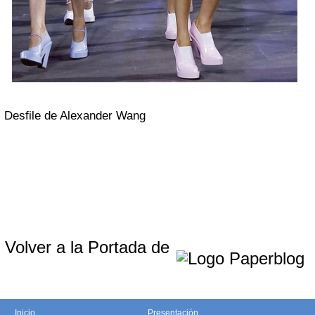
Desfile de Alexander Wang
Volver a la Portada de
Inicio
Presentación