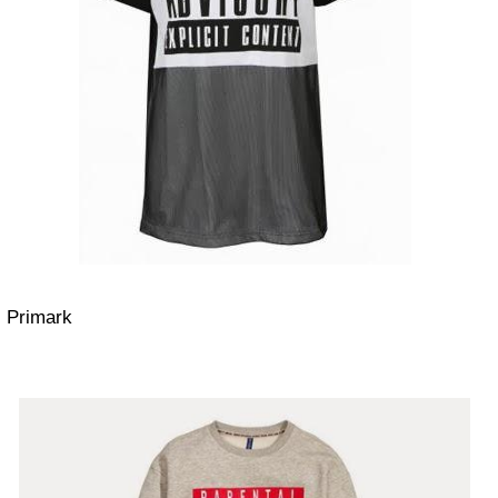
Primark