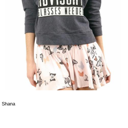
Shana