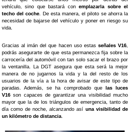
vehículo, sino que bastará con
emplazarla sobre el
techo del coche
. De esta manera, el piloto se ahorra la
necesidad de bajarse del vehículo y poner en riesgo su
vida.
Gracias al imán del que hacen uso estas
señales V16
,
podrás asegurarte de que esta permanezca fija sobre la
carrocería del automóvil con tan solo sacar el brazo por
la ventanilla. La DGT asegura que esta será la mejor
manera de no jugarnos la vida y la del resto de los
usuarios de la vía a la hora de avisar de este tipo de
paradas. Además, se ha comprobado que
las luces
V16
son capaces de garantizar una visibilidad mucho
mayor que la de los triángulos de emergencia, tanto de
día como de noche, alcanzando así
una visibilidad de
un kilómetro de distancia
.