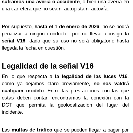
suframos una avería o accidente
, o bien una avería en
una carretera que no sea ni autopista ni autovía.
Por supuesto,
hasta el 1 de enero de 2026
, no se podrá
penalizar a ningún conductor por no llevar consigo
la
señal V16
, dado que su uso no será obligatorio hasta
llegada la fecha en cuestión.
Legalidad de la señal V16
En lo que respecta a
la legalidad de las luces V16
,
como ya dejamos claro previamente,
no nos valdrá
cualquier modelo
. Entre las prestaciones con las que
estas deben contar, encontramos la conexión con la
DGT que permita la geolocalización del lugar del
incidente.
Las
multas de tráfico
que se pueden llegar a pagar por