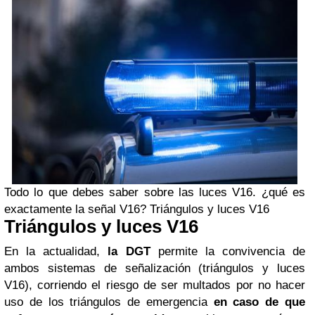
Todo lo que debes saber sobre las luces V16. ¿qué es
exactamente la señal V16? Triángulos y luces V16
Triángulos y luces V16
En la actualidad,
la DGT
permite la convivencia de
ambos sistemas de señalización (triángulos y luces
V16), corriendo el riesgo de ser multados por no hacer
uso de los triángulos de emergencia
en caso de que