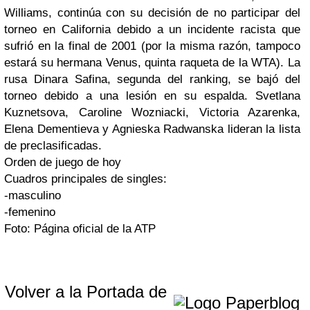
Williams, continúa con su decisión de no participar del
torneo en California debido a un incidente racista que
sufrió en la final de 2001 (por la misma razón, tampoco
estará su hermana Venus, quinta raqueta de la WTA). La
rusa Dinara Safina, segunda del ranking, se bajó del
torneo debido a una lesión en su espalda. Svetlana
Kuznetsova, Caroline Wozniacki, Victoria Azarenka,
Elena Dementieva y Agnieska Radwanska lideran la lista
de preclasificadas.
Orden de juego de hoy
Cuadros principales de singles:
-masculino
-femenino
Foto: Página oficial de la ATP
Volver a la Portada de