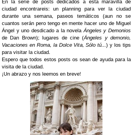
En la serie de posts dedicados a esta maravilla de
ciudad encontrareis: un planning para ver la ciudad
durante una semana, paseos temáticos (aun no se
cuantos serán pero tengo en mente hacer uno de Miguel
Ángel y uno desdicado a la novela
Ángeles y Demonios
de Dan Brown); lugares de cine (
Ángeles y demonio,
Vacaciones en Roma, la Dolce Vita, Sólo tú...
) y los tips
para visitar la ciudad.
Espero que todos estos posts os sean de ayuda para la
visita de la ciudad.
¡Un abrazo y nos leemos en breve!