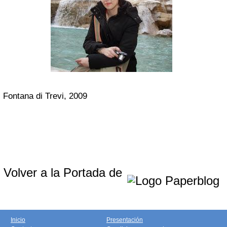
Fontana di Trevi, 2009
Volver a la Portada de
Inicio
Presentación