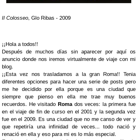
Il Colosseo
, Glo Ribas - 2009
¡¡Hola a todos!!
Después de muchos días sin aparecer por aquí os
anuncio donde nos iremos virtualmente de viaje con mi
blog.
¡¡Esta vez nos trasladamos a la gran Roma!! Tenia
diferentes opciones para hacer una serie de posts pero
me he decidido por ella porque es una ciudad que
siempre que pienso en ella me trae muy buenos
recuerdos. He visitado
Roma
dos veces: la primera fue
en el viaje de fin de curso en el 2001 y la segunda vez
fue en el 2009. Es una ciudad que no me canso de ver y
que repetiría una infinidad de veces... todo nació y
renació en ella y eso para mi es lo más especial.