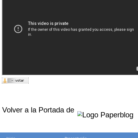
Volver a la Portada de