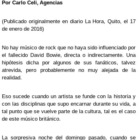
Por Carlo Celi, Agencias
(Publicado originalmente en diario La Hora, Quito, el 17
de enero de 2016)
No hay músico de rock que no haya sido influenciado por
el fallecido David Bowie, directa o indirectamente. Una
hipótesis dicha por algunos de sus fanáticos, talvez
atrevida, pero probablemente no muy alejada de la
realidad.
Eso sucede cuando un artista se funde con la historia y
con las disciplinas que supo encarnar durante su vida, a
tal punto que se vuelve parte de la cultura, tal es el caso
de este músico británico.
La sorpresiva noche del domingo pasado, cuando se