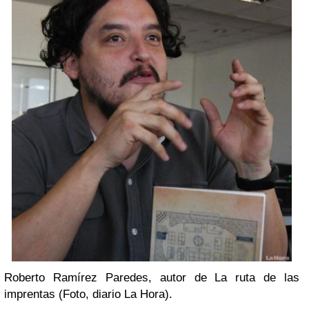
Roberto Ramírez Paredes, autor de La ruta de las
imprentas (Foto, diario La Hora).