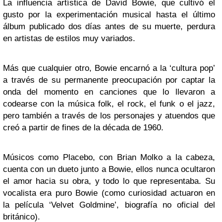
La influencia artística de David Bowie, que cultivó el
gusto por la experimentación musical hasta el último
álbum publicado dos días antes de su muerte, perdura
en artistas de estilos muy variados.
Más que cualquier otro, Bowie encarnó a la ‘cultura pop’
a través de su permanente preocupación por captar la
onda del momento en canciones que lo llevaron a
codearse con la música folk, el rock, el funk o el jazz,
pero también a través de los personajes y atuendos que
creó a partir de fines de la década de 1960.
Músicos como Placebo, con Brian Molko a la cabeza,
cuenta con un dueto junto a Bowie, ellos nunca ocultaron
el amor hacia su obra, y todo lo que representaba. Su
vocalista era puro Bowie (como curiosidad actuaron en
la película ‘Velvet Goldmine’, biografía no oficial del
británico).