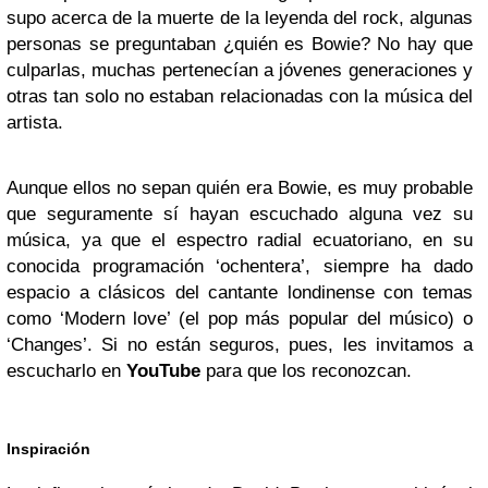
supo acerca de la muerte de la leyenda del rock, algunas
personas se preguntaban ¿quién es Bowie? No hay que
culparlas, muchas pertenecían a jóvenes generaciones y
otras tan solo no estaban relacionadas con la música del
artista.
Aunque ellos no sepan quién era Bowie, es muy probable
que seguramente sí hayan escuchado alguna vez su
música, ya que el espectro radial ecuatoriano, en su
conocida programación ‘ochentera’, siempre ha dado
espacio a clásicos del cantante londinense con temas
como ‘Modern love’ (el pop más popular del músico) o
‘Changes’. Si no están seguros, pues, les invitamos a
escucharlo en
YouTube
para que los reconozcan.
Inspiración