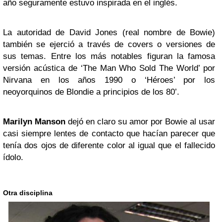
año seguramente estuvo inspirada en el inglés.
La autoridad de David Jones (real nombre de Bowie)
también se ejerció a través de covers o versiones de
sus temas. Entre los más notables figuran la famosa
versión acústica de ‘The Man Who Sold The World’ por
Nirvana en los años 1990 o ‘Héroes’ por los
neoyorquinos de Blondie a principios de los 80’.
Marilyn Manson
dejó en claro su amor por Bowie al usar
casi siempre lentes de contacto que hacían parecer que
tenía dos ojos de diferente color al igual que el fallecido
ídolo.
Otra disciplina