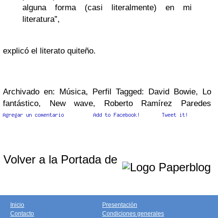
alguna forma (casi literalmente) en mi
literatura”,
explicó el literato quiteño.
Archivado en: Música, Perfil Tagged: David Bowie, Lo
fantástico, New wave, Roberto Ramírez Paredes
Volver a la Portada de
Inicio
Presentación
Contacto
Condiciones generales